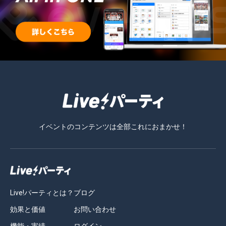
イベントのコンテンツは全部これにおまかせ！
Live!パーティとは？
ブログ
効果と価値
お問い合わせ