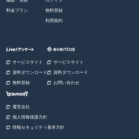
機能・実績
ログイン
料金プラン
無料登録
利用規約
サービスサイト
サービスサイト
資料ダウンロード
資料ダウンロード
無料登録
お問い合わせ
運営会社
個人情報保護方針
情報セキュリティ基本方針